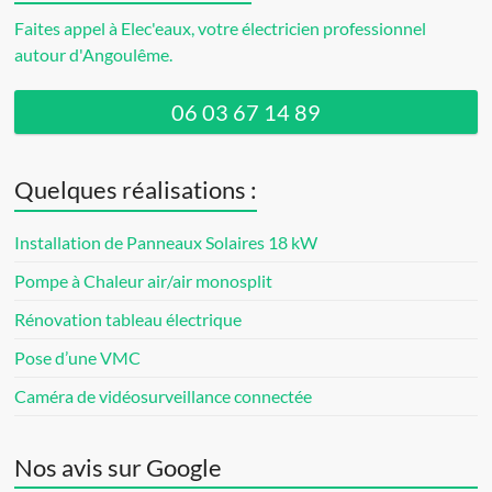
Faites appel à Elec'eaux, votre électricien professionnel
autour d'Angoulême.
06 03 67 14 89
Quelques réalisations :
Installation de Panneaux Solaires 18 kW
Pompe à Chaleur air/air monosplit
Rénovation tableau électrique
Pose d’une VMC
Caméra de vidéosurveillance connectée
Nos avis sur Google