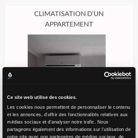
CLIMATISATION D’UN
APPARTEMENT
Ce site web utilise des cookies.
Les cookies nous permettent de personnaliser le contenu
Elec'eaux
21 juin 2022
Electricité générale
et les annonces, d'offrir des fonctionnalités relatives aux
Lire la suite
médias sociaux et d'analyser notre trafic. Nous
partageons également des informations sur l'utilisation de
notre site avec nos partenaires de médias sociaux, de