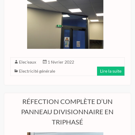
Elec'eaux
1 février 2022
Electricité générale
Lire la suite
RÉFECTION COMPLÈTE D’UN
PANNEAU DIVISIONNAIRE EN
TRIPHASÉ