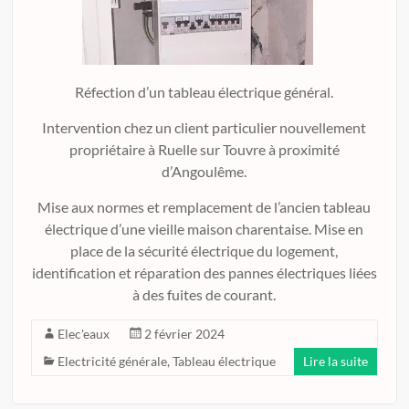
Réfection d’un tableau électrique général.
Intervention chez un client particulier nouvellement
propriétaire à Ruelle sur Touvre à proximité
d’Angoulême.
Mise aux normes et remplacement de l’ancien tableau
électrique d’une vieille maison charentaise. Mise en
place de la sécurité électrique du logement,
identification et réparation des pannes électriques liées
à des fuites de courant.
Elec'eaux
2 février 2024
Electricité générale
,
Tableau électrique
Lire la suite