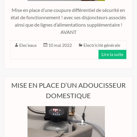
Mise en place d’une coupure différentiel de sécurité en
état de fonctionnement ! avec ses disjoncteurs associés
ainsi que de lignes d’alimentations supplémentaire !
AVANT
Elec'eaux
10 mai 2022
Electricité générale
Lire la suite
MISE EN PLACE D’UN ADOUCISSEUR
DOMESTIQUE