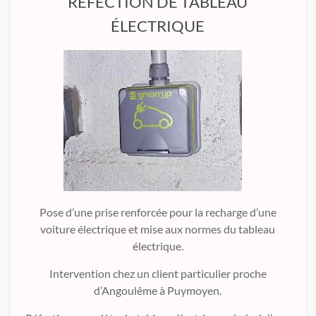
RÉFECTION DE TABLEAU
ÉLECTRIQUE
Pose d’une prise renforcée pour la recharge d’une
voiture électrique et mise aux normes du tableau
électrique.
Intervention chez un client particulier proche
d’Angoulême à Puymoyen.