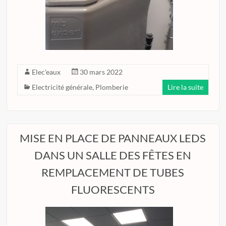
Elec'eaux
30 mars 2022
Electricité générale
,
Plomberie
Lire la suite
MISE EN PLACE DE PANNEAUX LEDS
DANS UN SALLE DES FÊTES EN
REMPLACEMENT DE TUBES
FLUORESCENTS