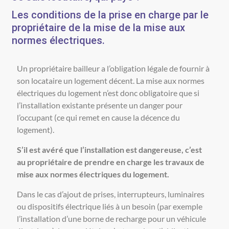
Les conditions de la prise en charge par le
propriétaire de la mise de la mise aux
normes électriques.
Un propriétaire bailleur a l’obligation légale de fournir à
son locataire un logement décent. La mise aux normes
électriques du logement n’est donc obligatoire que si
l’installation existante présente un danger pour
l’occupant (ce qui remet en cause la décence du
logement).
S’il est avéré que l’installation est dangereuse, c’est
au propriétaire de prendre en charge les travaux de
mise aux normes électriques du logement.
Dans le cas d’ajout de prises, interrupteurs, luminaires
ou dispositifs électrique liés à un besoin (par exemple
l’installation d’une borne de recharge pour un véhicule