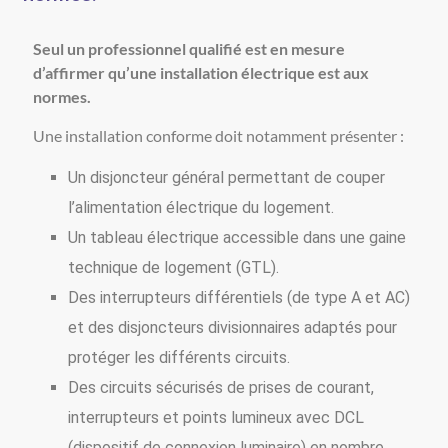
Seul un professionnel qualifié est en mesure
d’affirmer qu’une installation électrique est aux
normes.
Une installation conforme doit notamment présenter :
Un disjoncteur général permettant de couper
l’alimentation électrique du logement.
Un tableau électrique accessible dans une gaine
technique de logement (GTL).
Des interrupteurs différentiels (de type A et AC)
et des disjoncteurs divisionnaires adaptés pour
protéger les différents circuits.
Des circuits sécurisés de prises de courant,
interrupteurs et points lumineux avec DCL
(dispositif de connexion luminaire) en nombre