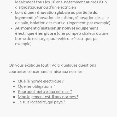
idéalement tous les 10 ans, notamment auprès d’un
diagnostiqueur ou d’un électricien
Lors d’une rénovation globale ou partielle du
logement
(rénovation de cuisine, rénovation de salle
de bain, isolation des murs du logement, par exemple)
Au moment d’installer un nouvel équipement
électrique énergivore
(une pompe à chaleur ou une
borne de recharge pour véhicule électrique, par
exemple)
On vous explique tout ! Voici quelques questions
courantes concernant la mise aux normes.
Quelle norme électrique ?
Quelles obligations ?
Pourquoi mettre aux normes ?
Mon logement est-il aux normes ?
Je suis locataire, qui paye ?