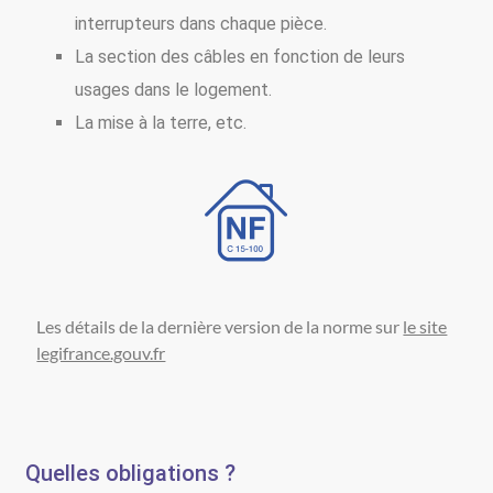
interrupteurs dans chaque pièce.
La section des câbles en fonction de leurs
usages dans le logement.
La mise à la terre, etc.
Les détails de la dernière version de la norme sur
le site
legifrance.gouv.fr
Quelles obligations ?