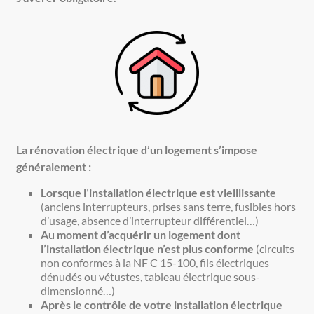
La rénovation électrique d’un logement s’impose
généralement :
Lorsque l’installation électrique est vieillissante
(anciens interrupteurs, prises sans terre, fusibles hors
d’usage, absence d’interrupteur différentiel…)
Au moment d’acquérir un logement dont
l’installation électrique n’est plus conforme
(circuits
non conformes à la NF C 15-100, fils électriques
dénudés ou vétustes, tableau électrique sous-
dimensionné…)
Après le contrôle de votre installation électrique