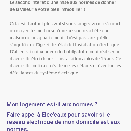
Le second intérêt d’une mise aux normes de donner
de la valeur à votre bien immobilier !
Cela est d’autant plus vrai si vous songez vendre à court
ou moyen terme. Lorsqu’une personne achète une
maison ou un appartement, il n’est pas rare qu’elle
s’inquiète de l’âge et de l’état de l’installation électrique.
D’ailleurs, tout vendeur doit obligatoirement réaliser un
diagnostic électrique si l’installation a plus de 15 ans. Ce
diagnostic mettra en évidence les défauts et éventuelles
défaillances du système électrique.
Mon logement est-il aux normes ?
Faire appel à Elec’eaux pour savoir si le
réseau électrique de mon domicile est aux
normes.