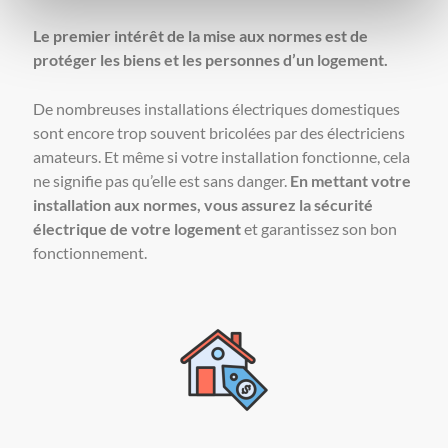
Le premier intérêt de la mise aux normes est de
protéger les biens et les personnes d’un logement.
De nombreuses installations électriques domestiques
sont encore trop souvent bricolées par des électriciens
amateurs. Et même si votre installation fonctionne, cela
ne signifie pas qu’elle est sans danger.
En mettant votre
installation aux normes, vous assurez la sécurité
électrique de votre logement
et garantissez son bon
fonctionnement.