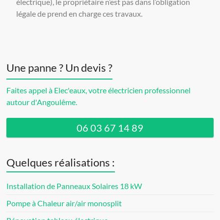
électrique), le propriétaire n’est pas dans l’obligation
légale de prend en charge ces travaux.
Une panne ? Un devis ?
Faites appel à Elec'eaux, votre électricien professionnel
autour d'Angoulême.
06 03 67 14 89
Quelques réalisations :
Installation de Panneaux Solaires 18 kW
Pompe à Chaleur air/air monosplit