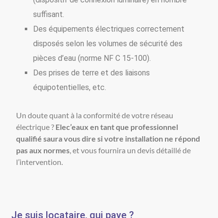
suffisant.
Des équipements électriques correctement
disposés selon les volumes de sécurité des
pièces d’eau (norme NF C 15-100).
Des prises de terre et des liaisons
équipotentielles, etc.
Un doute quant à la conformité de votre réseau
électrique ?
Elec’eaux en tant que professionnel
qualifié saura vous dire si votre installation ne répond
pas aux normes
, et vous fournira un devis détaillé de
l’intervention.
Je suis locataire, qui paye ?