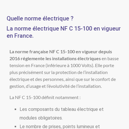
Quelle norme électrique ?
La norme électrique NF C 15-100 en vigueur
en France.
La norme française NF C 15-100 en vigueur depuis
2016 réglemente les installations électriques
en basse
tension en France (inférieure à 1000 Volts). Elle porte
plus précisément sur la protection de l’installation
électrique et des personnes, ainsi que sur le confort de
gestion, d’usage et l’évolutivité de l’installation.
La NF C 15-100 définit notamment :
Les composants du tableau électrique et
modules obligatoires.
Le nombre de prises, points lumineux et