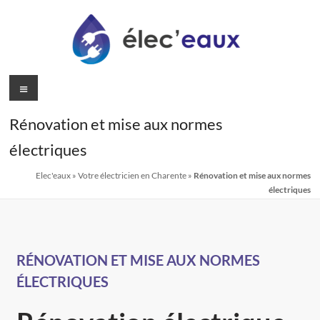
Rénovation et mise aux normes
électriques
Elec'eaux
»
Votre électricien en Charente
»
Rénovation et mise aux normes
électriques
RÉNOVATION ET MISE AUX NORMES
ÉLECTRIQUES