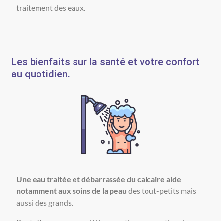
traitement des eaux.
Les bienfaits sur la santé et votre confort
au quotidien.
Une eau traitée et débarrassée du calcaire aide
notamment aux soins de la peau
des tout-petits mais
aussi des grands.