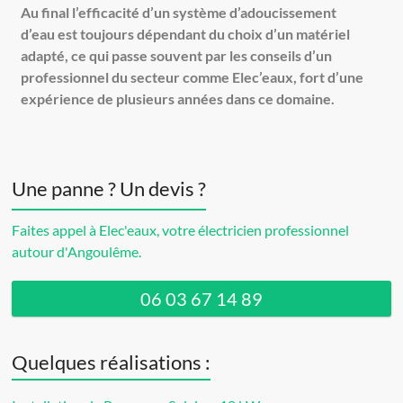
Au final l’efficacité d’un système d’adoucissement
d’eau est toujours dépendant du choix d’un matériel
adapté, ce qui passe souvent par les conseils d’un
professionnel du secteur comme Elec’eaux, fort d’une
expérience de plusieurs années dans ce domaine.
Une panne ? Un devis ?
Faites appel à Elec'eaux, votre électricien professionnel
autour d'Angoulême.
06 03 67 14 89
Quelques réalisations :