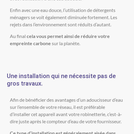
Enfin avec une eau douce, l’utilisation de détergents
ménagers se voit également diminuée fortement. Les
rejets dans l’environnement sont réduits d’autant.
Au final
cela vous permet ainsi de réduire votre
empreinte carbone
sur la planète.
Une installation qui ne nécessite pas de
gros travaux.
Afin de bénéficier des avantages d’un adoucisseur d’eau
sur l’ensemble de votre réseau, il est préférable
d’installer cet appareil avant votre robinetterie, c’est-à-
dire juste après le compteur d’eau de votre fournisseur.
Ce type d’installation est généralement aisée dans