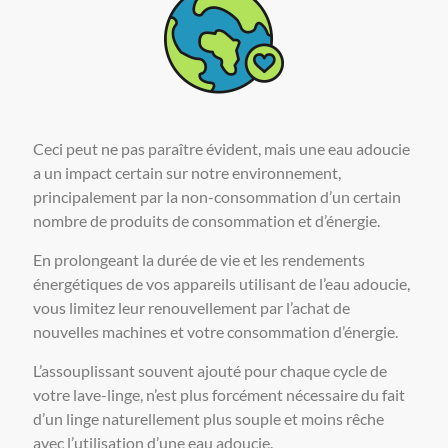
Ceci peut ne pas paraître évident, mais une eau adoucie
a un impact certain sur notre environnement,
principalement par la non-consommation d’un certain
nombre de produits de consommation et d’énergie.
En prolongeant la durée de vie et les rendements
énergétiques de vos appareils utilisant de l’eau adoucie,
vous limitez leur renouvellement par l’achat de
nouvelles machines et votre consommation d’énergie.
L’assouplissant souvent ajouté pour chaque cycle de
votre lave-linge, n’est plus forcément nécessaire du fait
d’un linge naturellement plus souple et moins rêche
avec l’utilisation d’une eau adoucie.