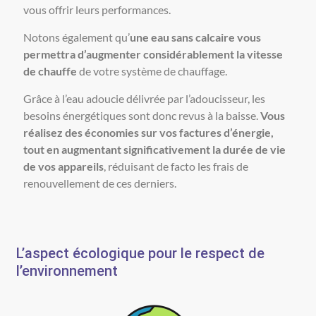
vous offrir leurs performances.
Notons également qu’
une eau sans calcaire vous
permettra d’augmenter considérablement la vitesse
de chauffe
de votre système de chauffage.
Grâce à l’eau adoucie délivrée par l’adoucisseur, les
besoins énergétiques sont donc revus à la baisse.
Vous
réalisez des économies sur vos factures d’énergie,
tout en augmentant significativement la durée de vie
de vos appareils
, réduisant de facto les frais de
renouvellement de ces derniers.
L’aspect écologique pour le respect de
l’environnement