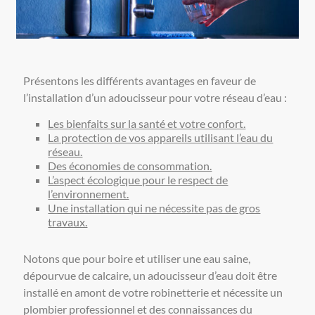
Présentons les différents avantages en faveur de
l’installation d’un adoucisseur pour votre réseau d’eau :
Les bienfaits sur la santé et votre confort.
La protection de vos appareils utilisant l’eau du
réseau.
Des économies de consommation.
L’aspect écologique pour le respect de
l’environnement.
Une installation qui ne nécessite pas de gros
travaux.
Notons que pour boire et utiliser une eau saine,
dépourvue de calcaire, un adoucisseur d’eau doit être
installé en amont de votre robinetterie et nécessite un
plombier professionnel et des connaissances du