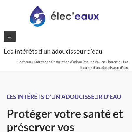
Les intérêts d’un adoucisseur d’eau
Elec'eaux
»
Entretien et installation d’adoucisseur d’eau en Charente
»
Les
intérêts d’un adoucisseur d’eau
LES INTÉRÊTS D’UN ADOUCISSEUR D’EAU
Protéger votre santé et
préserver vos