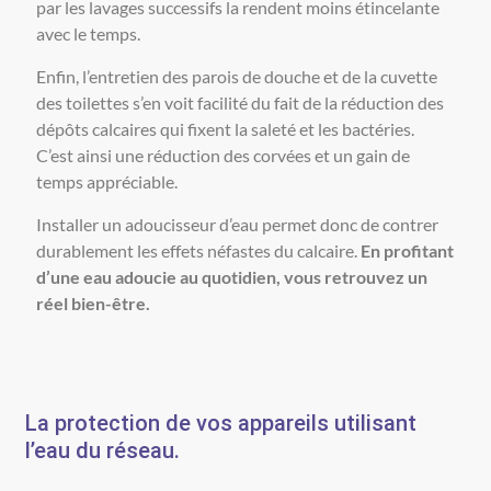
par les lavages successifs la rendent moins étincelante
avec le temps.
Enfin, l’entretien des parois de douche et de la cuvette
des toilettes s’en voit facilité du fait de la réduction des
dépôts calcaires qui fixent la saleté et les bactéries.
C’est ainsi une réduction des corvées et un gain de
temps appréciable.
Installer un adoucisseur d’eau permet donc de contrer
durablement les effets néfastes du calcaire.
En profitant
d’une eau adoucie au quotidien, vous retrouvez un
réel bien-être.
La protection de vos appareils utilisant
l’eau du réseau.