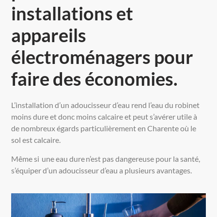
installations et
appareils
électroménagers pour
faire des économies.
L’installation d’un adoucisseur d’eau rend l’eau du robinet
moins dure et donc moins calcaire et peut s’avérer utile à
de nombreux égards particulièrement en Charente où le
sol est calcaire.
Même si une eau dure n’est pas dangereuse pour la santé,
s’équiper d’un adoucisseur d’eau a plusieurs avantages.