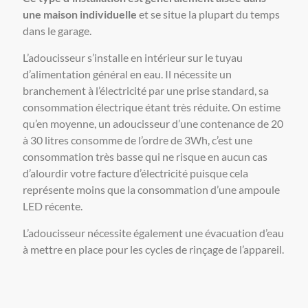
une maison individuelle
et se situe la plupart du temps
dans le garage.
L’adoucisseur s’installe en intérieur sur le tuyau
d’alimentation général en eau. Il nécessite un
branchement à l’électricité par une prise standard, sa
consommation électrique étant très réduite. On estime
qu’en moyenne, un adoucisseur d’une contenance de 20
à 30 litres consomme de l’ordre de 3Wh, c’est une
consommation très basse qui ne risque en aucun cas
d’alourdir votre facture d’électricité puisque cela
représente moins que la consommation d’une ampoule
LED récente.
L’adoucisseur nécessite également une évacuation d’eau
à mettre en place pour les cycles de rinçage de l’appareil.