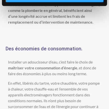
Avec une eau adoucie, les appareils électroménagers,
comme la plomberie en général, bénéficient ainsi
d’une longévité accrue et limitent les frais de
remplacement ou d’intervention de maintenance.
Des économies de consommation.
Installer un adoucisseur d’eau, c’est faire le choix de
maîtriser votre consommation d’énergie
, et donc de
faire des économies à plus ou moins long terme.
En effet, libérés du tartre, votre chaudière, votre pompe
à chaleur, votre chauffe-eau et l’ensemble de vos
appareils électroménagers fonctionnent dans des
conditions normales. Ils n’ont plus besoin de
surconsommer de l’eau et de l’énergie pour continuer à